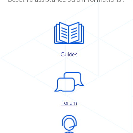
Guides
Forum